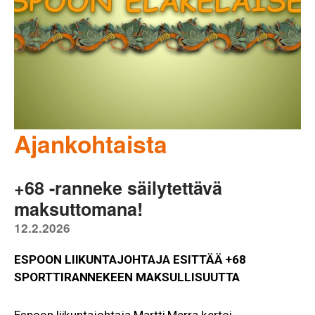
Ajankohtaista
+68 -ranneke säilytettävä
maksuttomana!
12.2.2026
ESPOON LIIKUNTAJOHTAJA ESITTÄÄ +68
SPORTTIRANNEKEEN MAKSULLISUUTTA