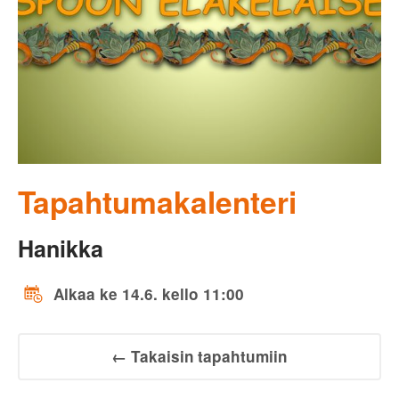
Tapahtumakalenteri
Hanikka
Alkaa ke 14.6. kello 11:00
← Takaisin tapahtumiin