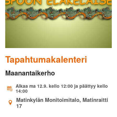
Tapahtumakalenteri
Maanantaikerho
Alkaa ma 12.9. kello 12:00 ja päättyy kello
14:00
Matinkylän Monitoimitalo, Matinraitti
17