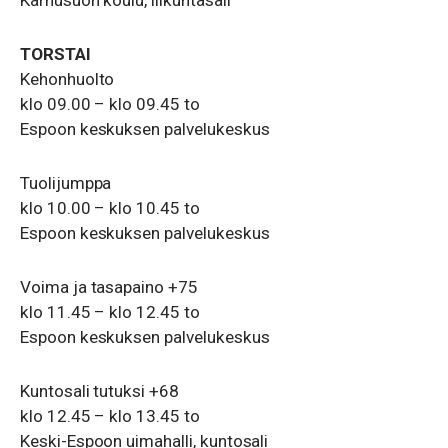
TORSTAI
Kehonhuolto
klo 09.00 – klo 09.45 to
Espoon keskuksen palvelukeskus
Tuolijumppa
klo 10.00 – klo 10.45 to
Espoon keskuksen palvelukeskus
Voima ja tasapaino +75
klo 11.45 – klo 12.45 to
Espoon keskuksen palvelukeskus
Kuntosali tutuksi +68
klo 12.45 – klo 13.45 to
Keski-Espoon uimahalli, kuntosali