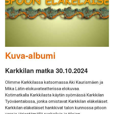
Kuva-albumi
Karkkilan matka 30.10.2024
Olimme Karkkilassa katsomassa Aki Kaurismäen ja
Mika Lätin elokuvateatterissa elokuvaa.
Kotimatkalla Karkkilasta käytiin syömässä Karkkilan
Työväentalossa, jonka omistavat Karkkilan eläkeläiset.
Karkkilan eläkeläiset hankkivat talon kunnossa pitoon