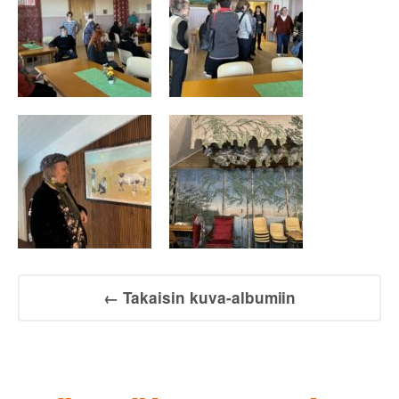
← Takaisin kuva-albumiin