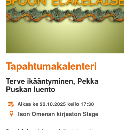
Tapahtumakalenteri
Terve ikääntyminen, Pekka
Puskan luento
Alkaa ke 22.10.2025 kello 17:30
Ison Omenan kirjaston Stage