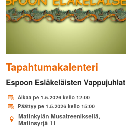
Tapahtumakalenteri
Espoon Esläkeläisten Vappujuhlat
Alkaa pe 1.5.2026 kello 12:00
Päättyy pe 1.5.2026 kello 15:00
Matinkylän Musatreeniksellä,
Matinsyrjä 11