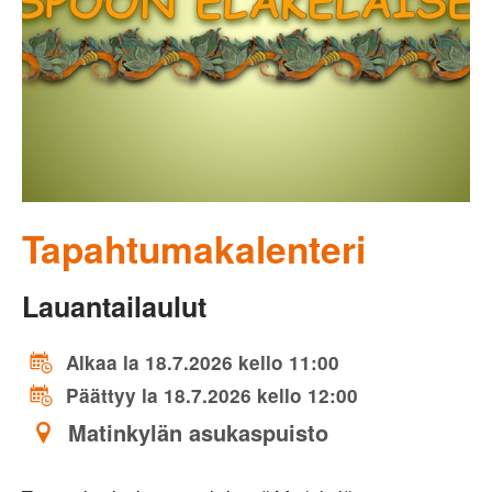
Tapahtumakalenteri
Lauantailaulut
Alkaa la 18.7.2026 kello 11:00
Päättyy la 18.7.2026 kello 12:00
Matinkylän asukaspuisto