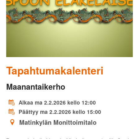
Tapahtumakalenteri
Maanantaikerho
Alkaa ma 2.2.2026 kello 12:00
Päättyy ma 2.2.2026 kello 15:00
Matinkylän Monittoimitalo