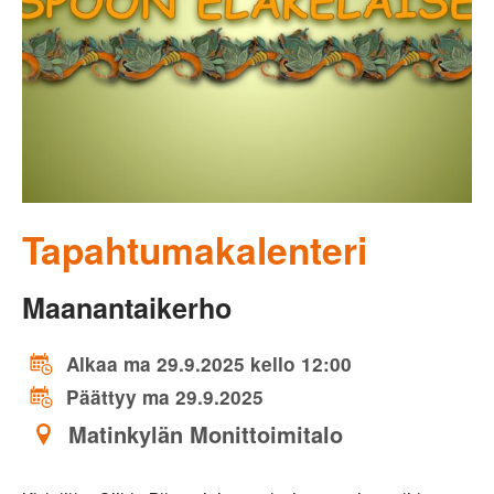
Tapahtumakalenteri
Maanantaikerho
Alkaa ma 29.9.2025 kello 12:00
Päättyy ma 29.9.2025
Matinkylän Monittoimitalo