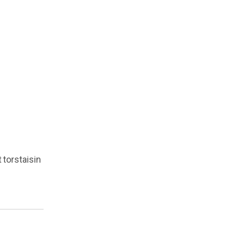
 torstaisin